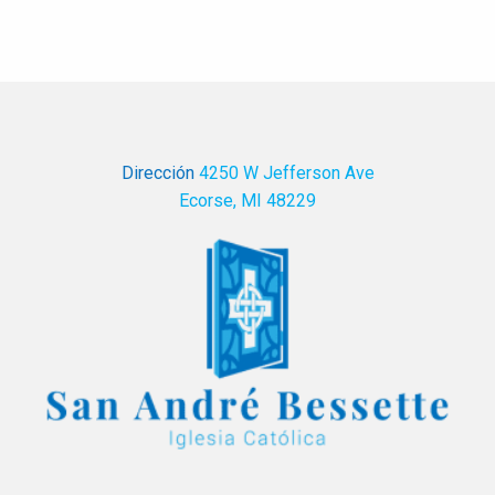
Dirección
4250 W Jefferson Ave
Ecorse, MI 48229