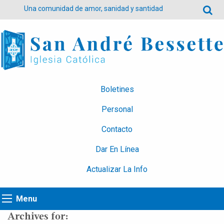
Una comunidad de amor, sanidad y santidad
Boletines
Personal
Contacto
Dar En Línea
Actualizar La Info
Menu
Archives for: