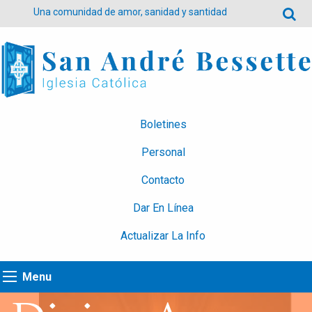
Una comunidad de amor, sanidad y santidad
Boletines
Personal
Contacto
Dar En Línea
Actualizar La Info
Menu