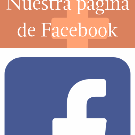
Nuestra pagina
de Facebook