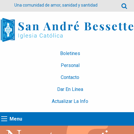
Una comunidad de amor, sanidad y santidad
Boletines
Personal
Contacto
Dar En Línea
Actualizar La Info
Menu