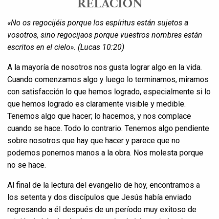
RELACIÓN
«No os regocijéis porque los espíritus están sujetos a
vosotros,
sino regocijaos porque vuestros nombres están
escritos en el cielo». (Lucas 10:20)
A la mayoría de nosotros nos gusta lograr algo en la vida.
Cuando comenzamos algo y luego lo terminamos, miramos
con satisfacción lo que hemos logrado, especialmente si lo
que hemos logrado es claramente visible y medible.
Tenemos algo que hacer; lo hacemos, y nos complace
cuando se hace. Todo lo contrario. Tenemos algo pendiente
sobre nosotros que hay que hacer y parece que no
podemos ponernos manos a la obra. Nos molesta porque
no se hace.
Al final de la lectura del evangelio de hoy, encontramos a
los setenta y dos discípulos que Jesús había enviado
regresando a él después de un período muy exitoso de