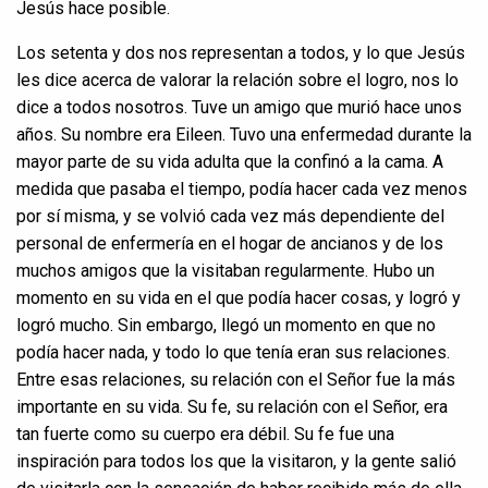
Jesús hace posible.
Los setenta y dos nos representan a todos, y lo que Jesús
les dice acerca de valorar la relación sobre el logro, nos lo
dice a todos nosotros. Tuve un amigo que murió hace unos
años. Su nombre era Eileen. Tuvo una enfermedad durante la
mayor parte de su vida adulta que la confinó a la cama. A
medida que pasaba el tiempo, podía hacer cada vez menos
por sí misma, y se volvió cada vez más dependiente del
personal de enfermería en el hogar de ancianos y de los
muchos amigos que la visitaban regularmente. Hubo un
momento en su vida en el que podía hacer cosas, y logró y
logró mucho. Sin embargo, llegó un momento en que no
podía hacer nada, y todo lo que tenía eran sus relaciones.
Entre esas relaciones, su relación con el Señor fue la más
importante en su vida. Su fe, su relación con el Señor, era
tan fuerte como su cuerpo era débil. Su fe fue una
inspiración para todos los que la visitaron, y la gente salió