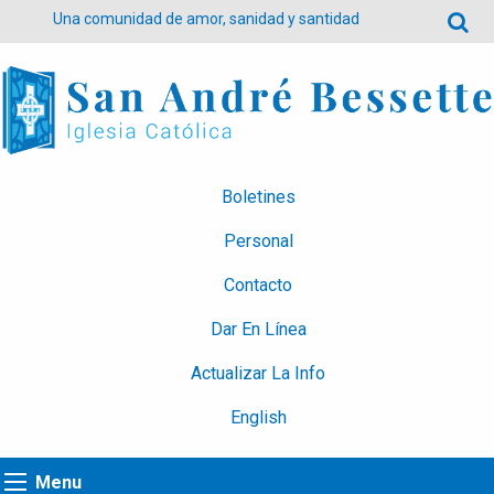
Una comunidad de amor, sanidad y santidad
Boletines
Personal
Contacto
Dar En Línea
Actualizar La Info
English
Menu