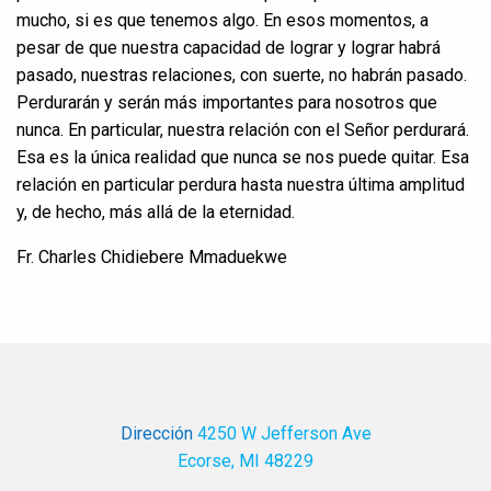
mucho, si es que tenemos algo. En esos momentos, a
pesar de que nuestra capacidad de lograr y lograr habrá
pasado, nuestras relaciones, con suerte, no habrán pasado.
Perdurarán y serán más importantes para nosotros que
nunca. En particular, nuestra relación con el Señor perdurará.
Esa es la única realidad que nunca se nos puede quitar. Esa
relación en particular perdura hasta nuestra última amplitud
y, de hecho, más allá de la eternidad.
Fr. Charles Chidiebere Mmaduekwe
Dirección
4250 W Jefferson Ave
Ecorse, MI 48229