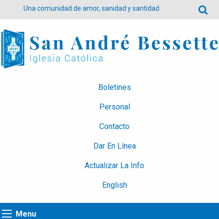
Una comunidad de amor, sanidad y santidad
Boletines
Personal
Contacto
Dar En Línea
Actualizar La Info
English
Menu