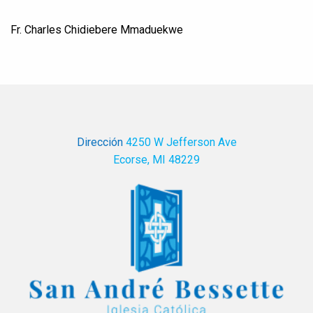
Fr. Charles Chidiebere Mmaduekwe
Dirección
4250 W Jefferson Ave
Ecorse, MI 48229