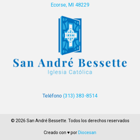
Ecorse, MI 48229
Teléfono
(313) 383-8514
© 2026 San André Bessette. Todos los derechos reservados
Creado con ♥ por
Diocesan