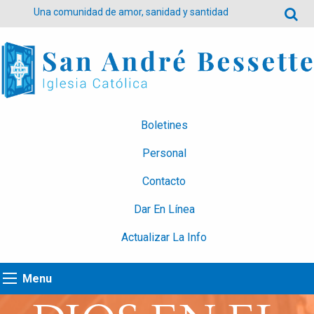
Una comunidad de amor, sanidad y santidad
Boletines
Personal
Contacto
Dar En Línea
Actualizar La Info
Menu