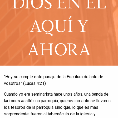
DIOS EN EL
AQUÍ Y
AHORA
“Hoy se cumple este pasaje de la Escritura delante de
vosotros” (Lucas 4:21)
Cuando yo era seminarista hace unos años, una banda de
ladrones asaltó una parroquia, quienes no solo se llevaron
los tesoros de la parroquia sino que, lo que es más
sorprendente, fueron al tabernáculo de la iglesia y