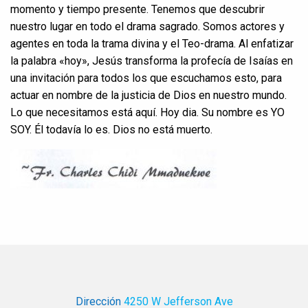
momento y tiempo presente. Tenemos que descubrir
nuestro lugar en todo el drama sagrado. Somos actores y
agentes en toda la trama divina y el Teo-drama. Al enfatizar
la palabra «hoy», Jesús transforma la profecía de Isaías en
una invitación para todos los que escuchamos esto, para
actuar en nombre de la justicia de Dios en nuestro mundo.
Lo que necesitamos está aquí. Hoy dia. Su nombre es YO
SOY. Él todavía lo es. Dios no está muerto.
Dirección
4250 W Jefferson Ave