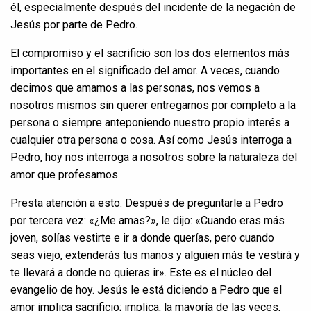
él, especialmente después del incidente de la negación de
Jesús por parte de Pedro.
El compromiso y el sacrificio son los dos elementos más
importantes en el significado del amor. A veces, cuando
decimos que amamos a las personas, nos vemos a
nosotros mismos sin querer entregarnos por completo a la
persona o siempre anteponiendo nuestro propio interés a
cualquier otra persona o cosa. Así como Jesús interroga a
Pedro, hoy nos interroga a nosotros sobre la naturaleza del
amor que profesamos.
Presta atención a esto. Después de preguntarle a Pedro
por tercera vez: «¿Me amas?», le dijo: «Cuando eras más
joven, solías vestirte e ir a donde querías, pero cuando
seas viejo, extenderás tus manos y alguien más te vestirá y
te llevará a donde no quieras ir». Este es el núcleo del
evangelio de hoy. Jesús le está diciendo a Pedro que el
amor implica sacrificio; implica, la mayoría de las veces,