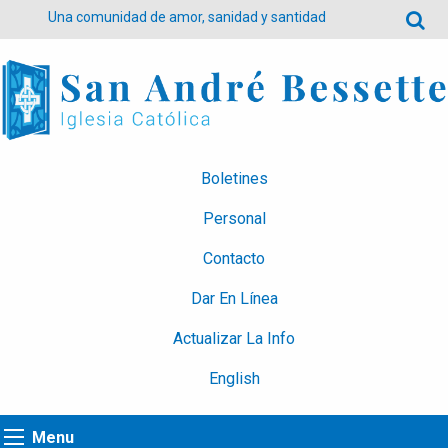
Una comunidad de amor, sanidad y santidad
Boletines
Personal
Contacto
Dar En Línea
Actualizar La Info
English
Menu