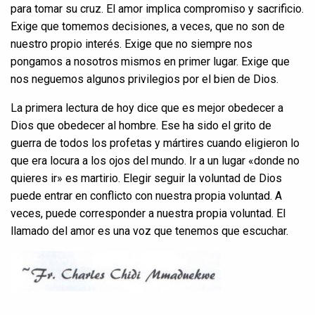
para tomar su cruz. El amor implica compromiso y sacrificio.
Exige que tomemos decisiones, a veces, que no son de
nuestro propio interés. Exige que no siempre nos
pongamos a nosotros mismos en primer lugar. Exige que
nos neguemos algunos privilegios por el bien de Dios.
La primera lectura de hoy dice que es mejor obedecer a
Dios que obedecer al hombre. Ese ha sido el grito de
guerra de todos los profetas y mártires cuando eligieron lo
que era locura a los ojos del mundo. Ir a un lugar «donde no
quieres ir» es martirio. Elegir seguir la voluntad de Dios
puede entrar en conflicto con nuestra propia voluntad. A
veces, puede corresponder a nuestra propia voluntad. El
llamado del amor es una voz que tenemos que escuchar.