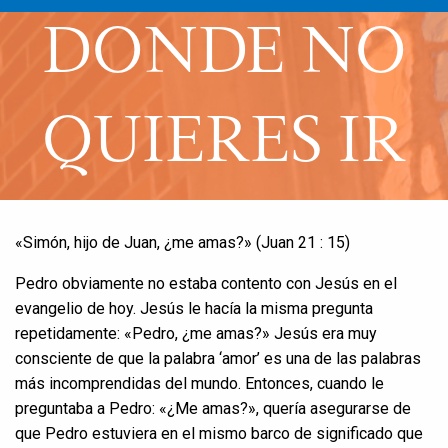
DONDE NO
QUIERES IR
«Simón, hijo de Juan, ¿me amas?» (Juan 21 : 15)
Pedro obviamente no estaba contento con Jesús en el
evangelio de hoy. Jesús le hacía la misma pregunta
repetidamente: «Pedro, ¿me amas?» Jesús era muy
consciente de que la palabra ‘amor’ es una de las palabras
más incomprendidas del mundo. Entonces, cuando le
preguntaba a Pedro: «¿Me amas?», quería asegurarse de
que Pedro estuviera en el mismo barco de significado que