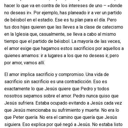
hacer lo que va en contra de los intereses de uno – «donde
no deseas ir». Por ejemplo, has planeado ir a ver un partido
de béisbol en el estadio. Ese es tu plan para el día. Pero
tus dos hijas quieren que las lleves a la clase de catecismo
en la Iglesia que, casualmente, se lleva a cabo al mismo
tiempo que el partido de béisbol. La mayoría de las veces,
el amor exige que hagamos estos sacrificios por aquellos a
quienes amamos: ir a lugares a los que no deseas ir, pero
por amor, vamos allí.
El amor implica sacrificio y compromiso. Una vida de
sacrificio sin sacrificio es una contradicción. Eso es
exactamente lo que Jesús quiere que Pedro y todos
nosotros sepamos sobre el amor. Pedro nunca quiso que
Jesús sufriera. Estaba ocupado evitando a Jesús cada vez
que Jesús mencionaba su sufrimiento y muerte. No era lo
que Peter quería. No era el camino que quería que Jesús
siguiera. Eso explica por qué negó a Jesús. No estaba listo