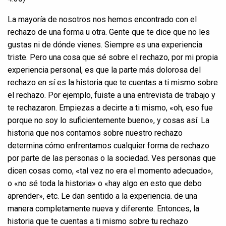
La mayoría de nosotros nos hemos encontrado con el
rechazo de una forma u otra. Gente que te dice que no les
gustas ni de dónde vienes. Siempre es una experiencia
triste. Pero una cosa que sé sobre el rechazo, por mi propia
experiencia personal, es que la parte más dolorosa del
rechazo en sí es la historia que te cuentas a ti mismo sobre
el rechazo. Por ejemplo, fuiste a una entrevista de trabajo y
te rechazaron. Empiezas a decirte a ti mismo, «oh, eso fue
porque no soy lo suficientemente bueno», y cosas así. La
historia que nos contamos sobre nuestro rechazo
determina cómo enfrentamos cualquier forma de rechazo
por parte de las personas o la sociedad. Ves personas que
dicen cosas como, «tal vez no era el momento adecuado»,
o «no sé toda la historia» o «hay algo en esto que debo
aprender», etc. Le dan sentido a la experiencia. de una
manera completamente nueva y diferente. Entonces, la
historia que te cuentas a ti mismo sobre tu rechazo