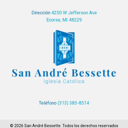
Dirección
4250 W Jefferson Ave
Ecorse, MI 48229
Teléfono
(313) 383-8514
© 2026 San André Bessette. Todos los derechos reservados