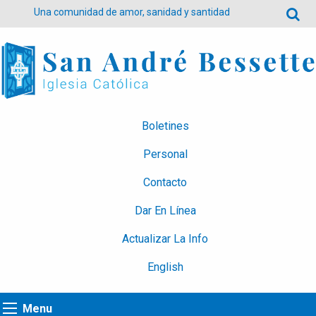
Una comunidad de amor, sanidad y santidad
Boletines
Personal
Contacto
Dar En Línea
Actualizar La Info
English
Menu