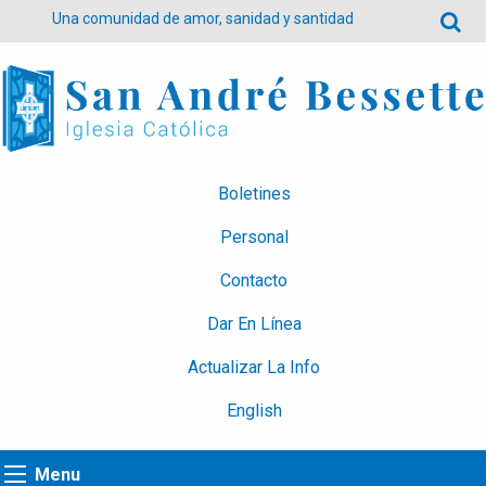
Una comunidad de amor, sanidad y santidad
Boletines
Personal
Contacto
Dar En Línea
Actualizar La Info
English
Menu