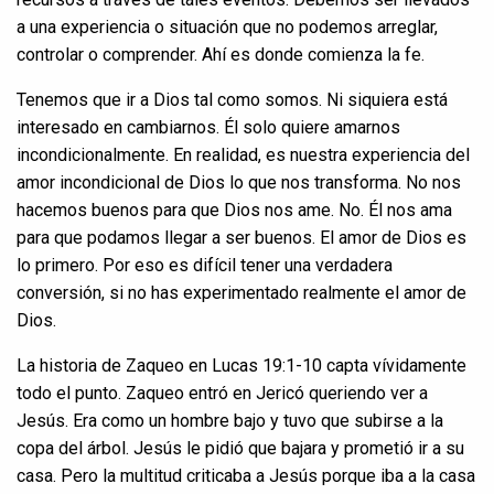
a una experiencia o situación que no podemos arreglar,
controlar o comprender. Ahí es donde comienza la fe.
Tenemos que ir a Dios tal como somos. Ni siquiera está
interesado en cambiarnos. Él solo quiere amarnos
incondicionalmente. En realidad, es nuestra experiencia del
amor incondicional de Dios lo que nos transforma. No nos
hacemos buenos para que Dios nos ame. No. Él nos ama
para que podamos llegar a ser buenos. El amor de Dios es
lo primero. Por eso es difícil tener una verdadera
conversión, si no has experimentado realmente el amor de
Dios.
La historia de Zaqueo en Lucas 19:1-10 capta vívidamente
todo el punto. Zaqueo entró en Jericó queriendo ver a
Jesús. Era como un hombre bajo y tuvo que subirse a la
copa del árbol. Jesús le pidió que bajara y prometió ir a su
casa. Pero la multitud criticaba a Jesús porque iba a la casa