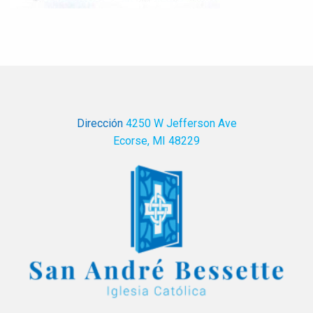
Dirección
4250 W Jefferson Ave
Ecorse, MI 48229