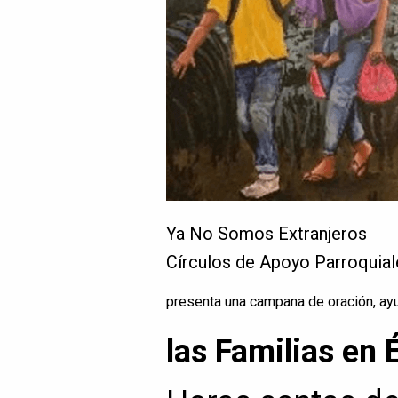
Ya No Somos Extranjeros
Círculos de Apoyo Parroquial
presenta una campana de oración, ayu
las Familias en