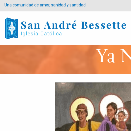
Una comunidad de amor, sanidad y santidad
Ya N