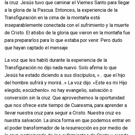
la cruz. Jesús tuvo que caminar el Viernes Santo para llegar
a la gloria de la Pascua. Entonces, la experiencia de la
Transfiguración en la cima de la montaña está
inseparablemente conectada con el sufrimiento y la muerte
de Cristo. El atisbo de la gloria que vieron en la montaña fue
para prepararlos para lo que estaba por venir. Pero dudo
que hayan captado el mensaje.
La voz que les habló durante la experiencia de la
Transfiguración no dijo nada nuevo. Solo afirma lo que
Jesús ha estado diciendo a sus discípulos, »… que el hijo
del hombre sufrirá y morirá…» La voz dijo: «Este es mi Hijo
elegido, escúchenlo». no hay evangelio, salvación o
conversión sin la cruz. Que aprovechemos la oportunidad
que nos ofrece este tiempo de Cuaresma, para aprender a
llevar nuestra cruz para seguir a Cristo. Nuestra cruz es
nuestra salvación. La única forma en que podemos entrar en
el poder transformador de la resurrección es por medio de