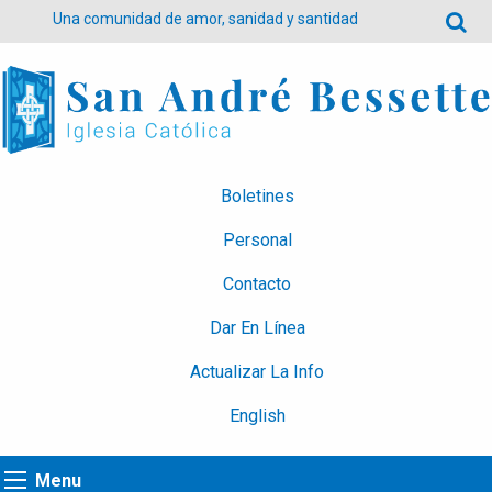
Una comunidad de amor, sanidad y santidad
Boletines
Personal
Contacto
Dar En Línea
Actualizar La Info
English
Menu