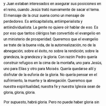
y Juan estaban interesados ​​en asegurar sus posiciones en
el reino, cuando Jesús trató nuevamente de sacar el tema.
El mensaje de la cruz suena como un mensaje de
perdedores. Es anticapitalista, antiimperialista y
antiindividualista. La gente no quiere oír hablar de eso. Es
por eso que tantos clérigos han convertido el evangelio en
un ministerio de prosperidad. Queremos que el evangelio
se trate de la buena vida, de la autorrealización, no de la
abnegación; sobre el éxito, no sobre la rendición; sobre la
grandeza, la grandeza y la gloria. Con razón Pedro quería
construir refugios en la cima de la montaña, uno para Jesús,
uno para Elías y otro para Moisés. Quería quedarse allí y
disfrutar de la euforia de la gloria. No quería pensar en el
sufrimiento, la muerte y la abnegación. Queremos que
nuestra espiritualidad, nuestra fe y nuestra Iglesia sean de
gloria, gloria, gloria.
Por supuesto, habrá gloria. Pero no puede haber gloria sin