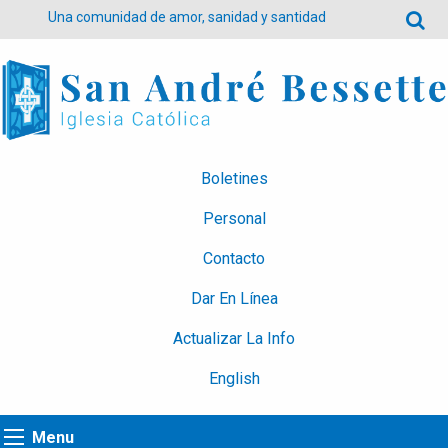
Una comunidad de amor, sanidad y santidad
Boletines
Personal
Contacto
Dar En Línea
Actualizar La Info
English
Menu