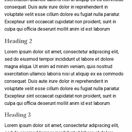
consequat. Duis aute irure dolor in reprehenderit in
voluptate velit esse cillum dolore eu fugiat nulla pariatur.
Excepteur sint occaecat cupidatat non proident, sunt in
culpa qui officia deserunt mollit anim id est laborum
Heading 2
Lorem ipsum dolor sit amet, consectetur adipiscing elit,
sed do eiusmod tempor incididunt ut labore et dolore
magna aliqua. Ut enim ad minim veniam, quis nostrud
exercitation ullamco laboris nisi ut aliquip ex ea commodo
consequat. Duis aute irure dolor in reprehenderit in
voluptate velit esse cillum dolore eu fugiat nulla pariatur.
Excepteur sint occaecat cupidatat non proident, sunt in
culpa qui officia deserunt mollit anim id est laborum
Heading 3
Lorem ipsum dolor sit amet, consectetur adipiscing elit,