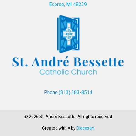
Ecorse, MI 48229
Phone
(313) 383-8514
© 2026 St. André Bessette. All rights reserved
Created with ♥ by
Diocesan