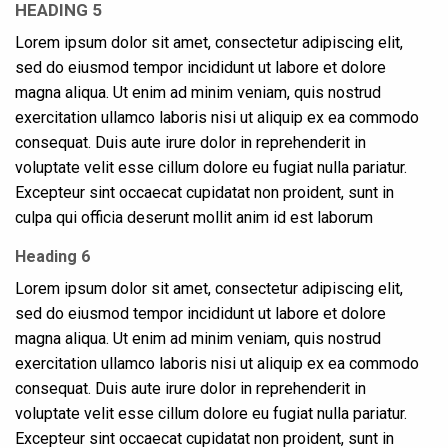
HEADING 5
Lorem ipsum dolor sit amet, consectetur adipiscing elit,
sed do eiusmod tempor incididunt ut labore et dolore
magna aliqua. Ut enim ad minim veniam, quis nostrud
exercitation ullamco laboris nisi ut aliquip ex ea commodo
consequat. Duis aute irure dolor in reprehenderit in
voluptate velit esse cillum dolore eu fugiat nulla pariatur.
Excepteur sint occaecat cupidatat non proident, sunt in
culpa qui officia deserunt mollit anim id est laborum
Heading 6
Lorem ipsum dolor sit amet, consectetur adipiscing elit,
sed do eiusmod tempor incididunt ut labore et dolore
magna aliqua. Ut enim ad minim veniam, quis nostrud
exercitation ullamco laboris nisi ut aliquip ex ea commodo
consequat. Duis aute irure dolor in reprehenderit in
voluptate velit esse cillum dolore eu fugiat nulla pariatur.
Excepteur sint occaecat cupidatat non proident, sunt in