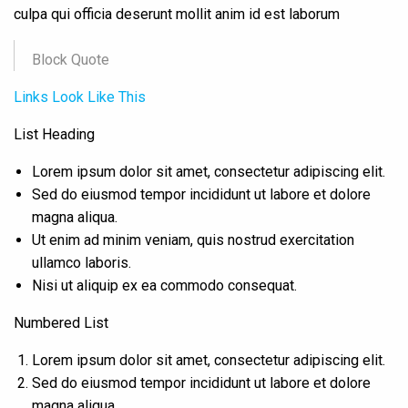
culpa qui officia deserunt mollit anim id est laborum
Block Quote
Links Look Like This
List Heading
Lorem ipsum dolor sit amet, consectetur adipiscing elit.
Sed do eiusmod tempor incididunt ut labore et dolore
magna aliqua.
Ut enim ad minim veniam, quis nostrud exercitation
ullamco laboris.
Nisi ut aliquip ex ea commodo consequat.
Numbered List
Lorem ipsum dolor sit amet, consectetur adipiscing elit.
Sed do eiusmod tempor incididunt ut labore et dolore
magna aliqua.