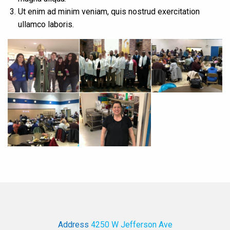
Ut enim ad minim veniam, quis nostrud exercitation
ullamco laboris.
Address
4250 W Jefferson Ave