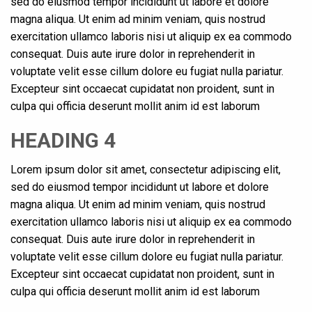
sed do eiusmod tempor incididunt ut labore et dolore
magna aliqua. Ut enim ad minim veniam, quis nostrud
exercitation ullamco laboris nisi ut aliquip ex ea commodo
consequat. Duis aute irure dolor in reprehenderit in
voluptate velit esse cillum dolore eu fugiat nulla pariatur.
Excepteur sint occaecat cupidatat non proident, sunt in
culpa qui officia deserunt mollit anim id est laborum
HEADING 4
Lorem ipsum dolor sit amet, consectetur adipiscing elit,
sed do eiusmod tempor incididunt ut labore et dolore
magna aliqua. Ut enim ad minim veniam, quis nostrud
exercitation ullamco laboris nisi ut aliquip ex ea commodo
consequat. Duis aute irure dolor in reprehenderit in
voluptate velit esse cillum dolore eu fugiat nulla pariatur.
Excepteur sint occaecat cupidatat non proident, sunt in
culpa qui officia deserunt mollit anim id est laborum