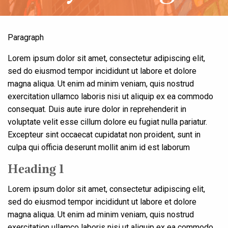
Paragraph
Lorem ipsum dolor sit amet, consectetur adipiscing elit,
sed do eiusmod tempor incididunt ut labore et dolore
magna aliqua. Ut enim ad minim veniam, quis nostrud
exercitation ullamco laboris nisi ut aliquip ex ea commodo
consequat. Duis aute irure dolor in reprehenderit in
voluptate velit esse cillum dolore eu fugiat nulla pariatur.
Excepteur sint occaecat cupidatat non proident, sunt in
culpa qui officia deserunt mollit anim id est laborum
Heading 1
Lorem ipsum dolor sit amet, consectetur adipiscing elit,
sed do eiusmod tempor incididunt ut labore et dolore
magna aliqua. Ut enim ad minim veniam, quis nostrud
exercitation ullamco laboris nisi ut aliquip ex ea commodo